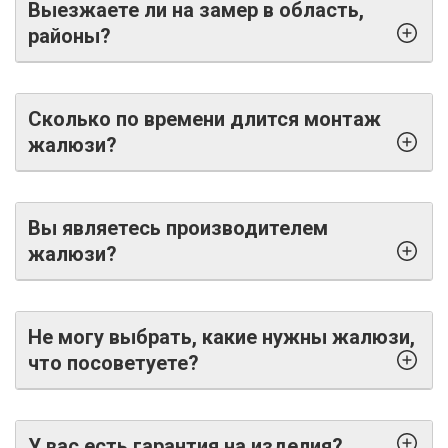
Выезжаете ли на замер в область,
районы?
Сколько по времени длится монтаж
жалюзи?
Вы являетесь производителем
жалюзи?
Не могу выбрать, какие нужны жалюзи,
что посоветуете?
У вас есть гарантия на изделия?