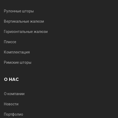
Рулонные шторы
Вертикальные жалюзи
Горизонтальные жалюзи
Плиссе
Комплектация
Римские шторы
О НАС
О компании
Новости
Портфолио