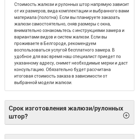
Стоимость жалюзи и рулонных штор напрямую зависит
от их размеров, вида комплектации и выбранного вами
материала (полотна). Если вы планируете заказать
жалюзи самостоятельно, сняв размеры с окна,
внимательно ознакомьтесь с инструкциями замера и
вариантами видов и систем жалюзи. Если вы
проживаете в Белгороде, рекомендуем
воспользоваться услугой бесплатного замера. В
удобное для вас время наш специалист приедет по
указанному адресу, снимет необходимые мерки и даст
консультацию. Обязательно будет рассчитана
итоговая стоимость заказа в зависимости от
выбранной модели жалюзи.
Срок изготовления жалюзи/рулонных
штор?