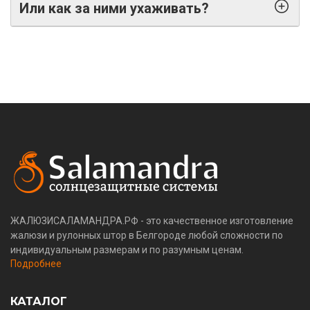
Или как за ними ухаживать?
ЖАЛЮЗИСАЛАМАНДРА.РФ - это качественное изготовление
жалюзи и рулонных штор в Белгороде любой сложности по
индивидуальным размерам и по разумным ценам.
Подробнее
КАТАЛОГ