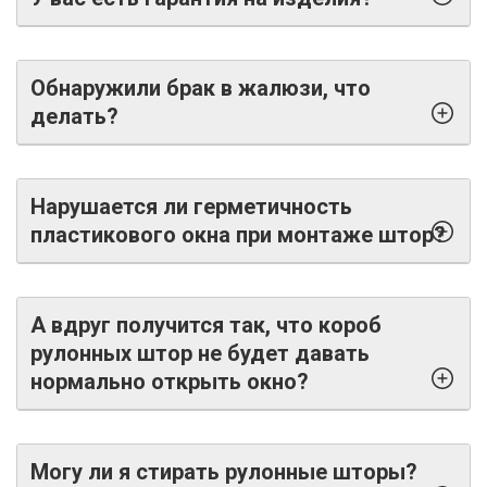
Обнаружили брак в жалюзи, что
делать?
Нарушается ли герметичность
пластикового окна при монтаже штор?
А вдруг получится так, что короб
рулонных штор не будет давать
нормально открыть окно?
Могу ли я стирать рулонные шторы?