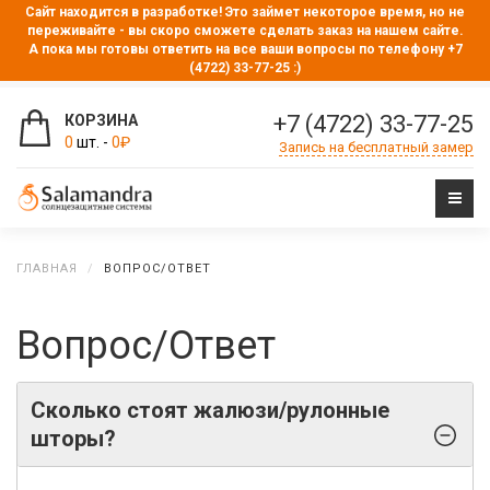
Сайт находится в разработке! Это займет некоторое время, но не
переживайте - вы скоро сможете сделать заказ на нашем сайте.
А пока мы готовы ответить на все ваши вопросы по телефону +7
(4722) 33-77-25 :)
+7 (4722) 33-77-25
КОРЗИНА
0
шт. -
0
₽
Запись на бесплатный замер
ГЛАВНАЯ
ВОПРОС/ОТВЕТ
Вопрос/Ответ
Сколько стоят жалюзи/рулонные
шторы?