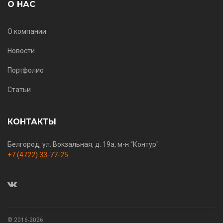
О НАС
О компании
Новости
Портфолио
Статьи
КОНТАКТЫ
Белгород, ул. Вокзальная, д. 19а, м-н "Контур"
+7 (4722) 33-77-25
© 2016-2026