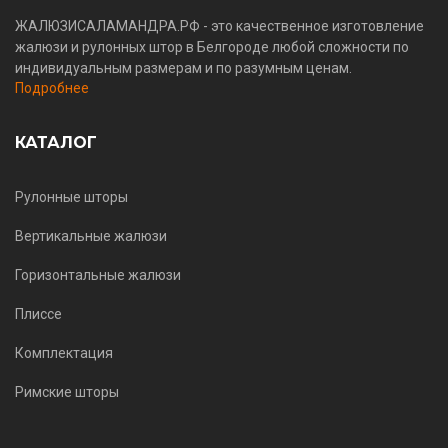
ЖАЛЮЗИСАЛАМАНДРА.РФ - это качественное изготовление
жалюзи и рулонных штор в Белгороде любой сложности по
индивидуальным размерам и по разумным ценам.
Подробнее
КАТАЛОГ
Рулонные шторы
Вертикальные жалюзи
Горизонтальные жалюзи
Плиссе
Комплектация
Римские шторы