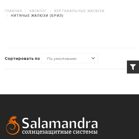
ГЛАВНАЯ
КАТАЛОГ
ВЕРТИКАЛЬНЫЕ ЖАЛЮЗИ
НИТЯНЫЕ ЖАЛЮЗИ (БРИЗ)
Сортировать по