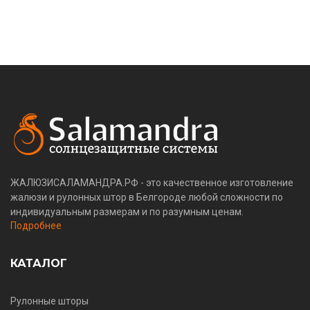
ЖАЛЮЗИСАЛАМАНДРА.РФ - это качественное изготовление
жалюзи и рулонных штор в Белгороде любой сложности по
индивидуальным размерам и по разумным ценам.
Подробнее
КАТАЛОГ
Рулонные шторы