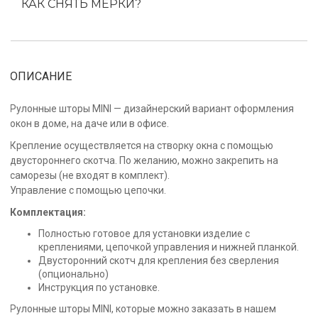
КАК СНЯТЬ МЕРКИ?
ОПИСАНИЕ
Рулонные шторы MINI — дизайнерский вариант оформления
окон в доме, на даче или в офисе.
Крепление осуществляется на створку окна с помощью
двустороннего скотча. По желанию, можно закрепить на
саморезы (не входят в комплект).
Управление с помощью цепочки.
Комплектация:
Полностью готовое для установки изделие с
креплениями, цепочкой управления и нижней планкой.
Двусторонний скотч для крепления без сверления
(опционально)
Инструкция по установке.
Рулонные шторы MINI, которые можно заказать в нашем