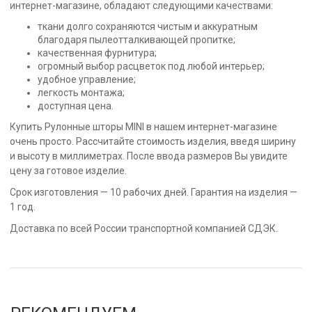
интернет-магазине, обладают следующими качествами:
ткани долго сохраняются чистым и аккуратным
благодаря пылеотталкивающей пропитке;
качественная фурнитура;
огромный выбор расцветок под любой интерьер;
удобное управление;
легкость монтажа;
доступная цена.
Купить Рулонные шторы MINI в нашем интернет-магазине
очень просто. Рассчитайте стоимость изделия, введя ширину
и высоту в миллиметрах. После ввода размеров Вы увидите
цену за готовое изделие.
Срок изготовления — 10 рабочих дней. Гарантия на изделия —
1 год.
Доставка по всей России транспортной компанией СДЭК.