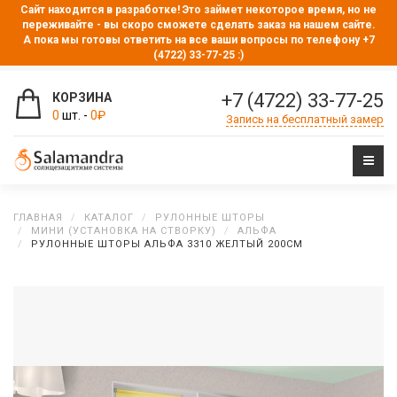
Сайт находится в разработке! Это займет некоторое время, но не
переживайте - вы скоро сможете сделать заказ на нашем сайте.
А пока мы готовы ответить на все ваши вопросы по телефону +7
(4722) 33-77-25 :)
+7 (4722) 33-77-25
КОРЗИНА
0
шт. -
0
₽
Запись на бесплатный замер
ГЛАВНАЯ
КАТАЛОГ
РУЛОННЫЕ ШТОРЫ
МИНИ (УСТАНОВКА НА СТВОРКУ)
АЛЬФА
РУЛОННЫЕ ШТОРЫ АЛЬФА 3310 ЖЕЛТЫЙ 200CM