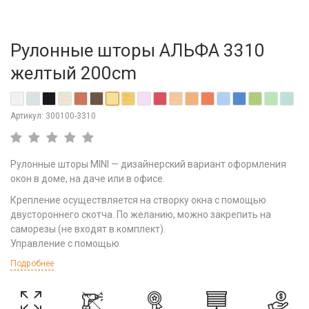
Рулонные шторы АЛЬФА 3310
желтый 200cm
Артикул: 300100-3310
Рулонные шторы MINI — дизайнерский вариант оформления
окон в доме, на даче или в офисе.
Крепление осуществляется на створку окна с помощью
двустороннего скотча. По желанию, можно закрепить на
саморезы (не входят в комплект).
Управление с помощью
Подробнее