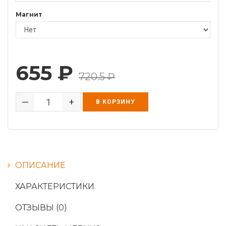
Магнит
655
₽
720.5
₽
—
+
В КОРЗИНУ
ОПИСАНИЕ
ХАРАКТЕРИСТИКИ
ОТЗЫВЫ
(0)