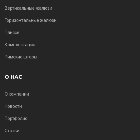
Вертикальные жалюзи
Горизонтальные жалюзи
Плиссе
Комплектация
Римские шторы
О НАС
О компании
Новости
Портфолио
Статьи